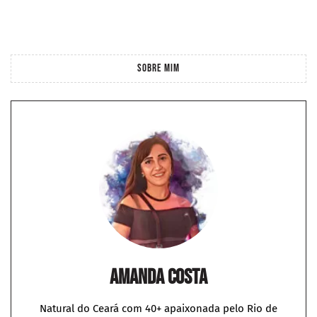
SOBRE MIM
Amanda Costa
Natural do Ceará com 40+ apaixonada pelo Rio de