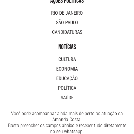
AÇÕES POLÍTICAS
RIO DE JANEIRO
SÃO PAULO
CANDIDATURAS
NOTÍCIAS
CULTURA
ECONOMIA
EDUCAÇÃO
POLÍTICA
SAÚDE
Você pode acompanhar ainda mais de perto as atuação da
Amanda Costa.
Basta preencher os campos abaixo e receber tudo diretamente
no seu whatsapp.