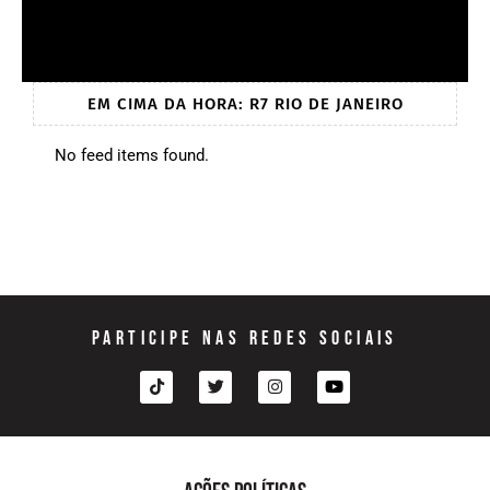
EM CIMA DA HORA: R7 RIO DE JANEIRO
No feed items found.
PARTICIPE NAS REDES SOCIAIS