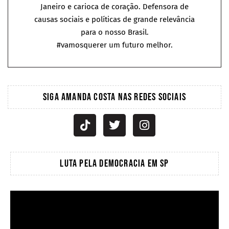
Janeiro e carioca de coração. Defensora de
causas sociais e políticas de grande relevância
para o nosso Brasil.
#vamosquerer um futuro melhor.
SIGA AMANDA COSTA NAS REDES SOCIAIS
LUTA PELA DEMOCRACIA EM SP