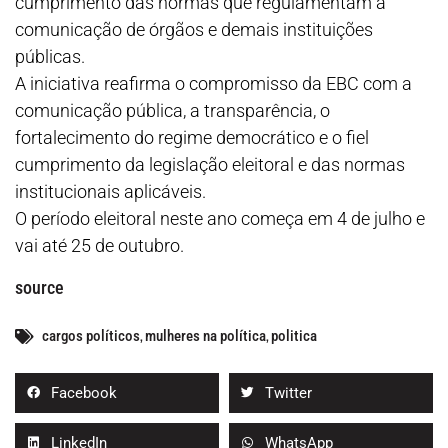
cumprimento das normas que regulamentam a
comunicação de órgãos e demais instituições
públicas.
A iniciativa reafirma o compromisso da EBC com a
comunicação pública, a transparência, o
fortalecimento do regime democrático e o fiel
cumprimento da legislação eleitoral e das normas
institucionais aplicáveis.
O período eleitoral neste ano começa em 4 de julho e
vai até 25 de outubro.
source
cargos políticos
,
mulheres na política
,
politica
Facebook
Twitter
LinkedIn
WhatsApp