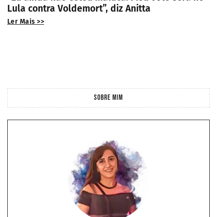
Lula contra Voldemort”, diz Anitta
Ler Mais >>
SOBRE MIM