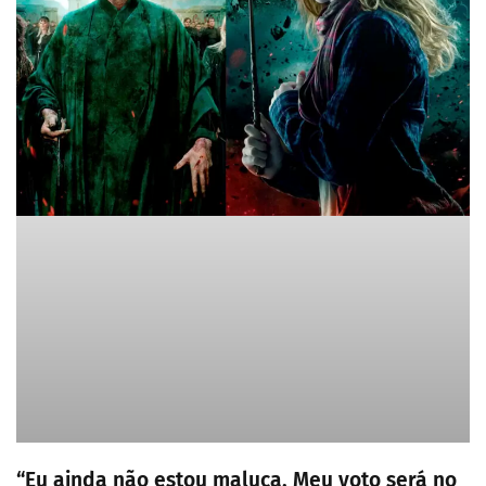
“Eu ainda não estou maluca. Meu voto será no