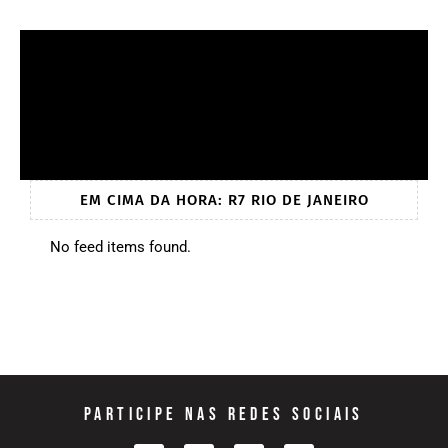
EM CIMA DA HORA: R7 RIO DE JANEIRO
No feed items found.
PARTICIPE NAS REDES SOCIAIS