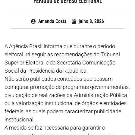
período de defeso eleitoral
Amanda Costa
julho 8, 2026
A Agência Brasil informa que durante o período
eleitoral irá seguir as recomendações do Tribunal
Superior Eleitoral e da Secretaria Comunicação
Social da Presidência da República.
Não serão publicados conteúdos que possam
configurar promoção de programas governamentais,
divulgação de realizações da Administração Pública
ou a valorização institucional de órgãos e entidades
federais, as quais podem caracterizar publicidade
institucional.
A medida se faz necessária para garantir o