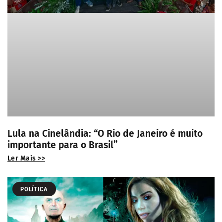
Lula na Cinelândia: “O Rio de Janeiro é muito
importante para o Brasil”
Ler Mais >>
POLÍTICA