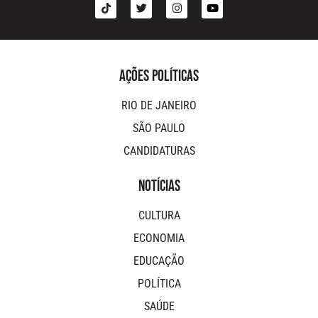
AÇÕES POLÍTICAS
RIO DE JANEIRO
SÃO PAULO
CANDIDATURAS
NOTÍCIAS
CULTURA
ECONOMIA
EDUCAÇÃO
POLÍTICA
SAÚDE