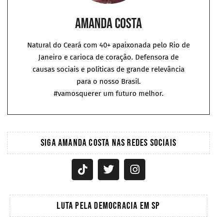
Amanda Costa
Natural do Ceará com 40+ apaixonada pelo Rio de
Janeiro e carioca de coração. Defensora de
causas sociais e políticas de grande relevância
para o nosso Brasil.
#vamosquerer um futuro melhor.
SIGA AMANDA COSTA NAS REDES SOCIAIS
LUTA PELA DEMOCRACIA EM SP