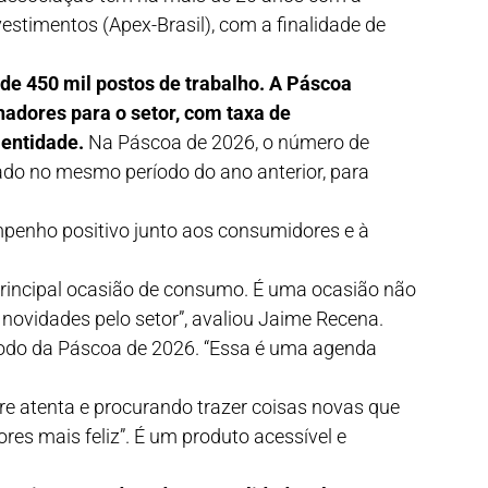
estimentos (Apex-Brasil), com a finalidade de
de 450 mil postos de trabalho. A Páscoa
adores para o setor, com taxa de
 entidade.
Na Páscoa de 2026, o número de
ado no mesmo período do ano anterior, para
mpenho positivo junto aos consumidores e à
rincipal ocasião de consumo. É uma ocasião não
ovidades pelo setor”, avaliou Jaime Recena.
íodo da Páscoa de 2026. “Essa é uma agenda
re atenta e procurando trazer coisas novas que
res mais feliz”. É um produto acessível e