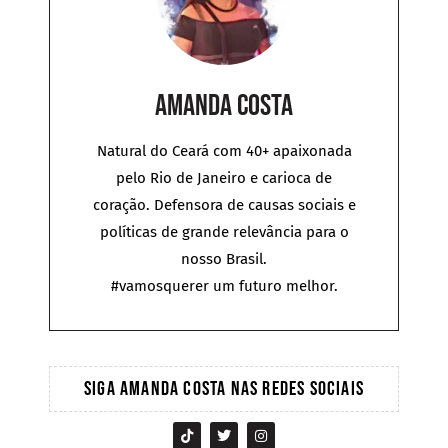
Amanda Costa
Natural do Ceará com 40+ apaixonada
pelo Rio de Janeiro e carioca de
coração. Defensora de causas sociais e
políticas de grande relevância para o
nosso Brasil.
#vamosquerer um futuro melhor.
SIGA AMANDA COSTA NAS REDES SOCIAIS