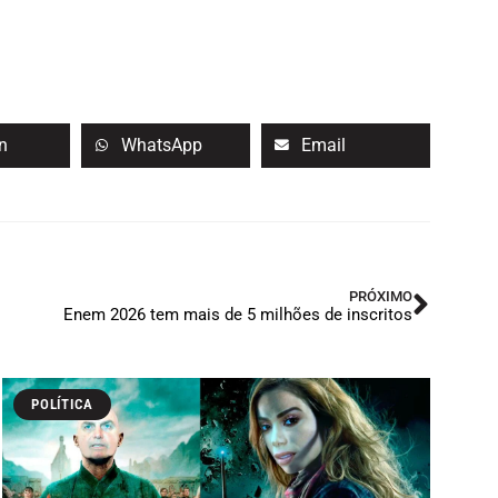
n
WhatsApp
Email
PRÓXIMO
Enem 2026 tem mais de 5 milhões de inscritos
POLÍTICA