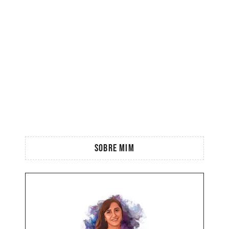
SOBRE MIM