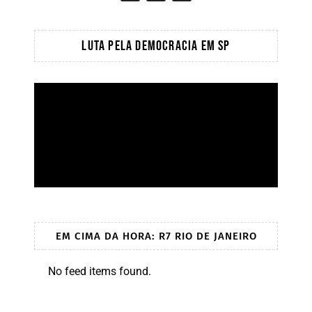
LUTA PELA DEMOCRACIA EM SP
EM CIMA DA HORA: R7 RIO DE JANEIRO
No feed items found.