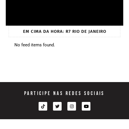
EM CIMA DA HORA: R7 RIO DE JANEIRO
No feed items found.
PARTICIPE NAS REDES SOCIAIS