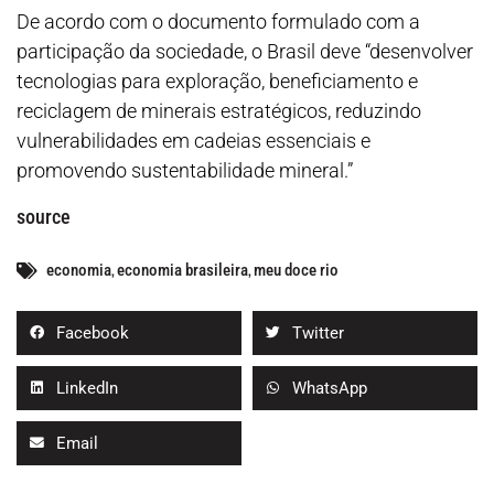
De acordo com o documento formulado com a
participação da sociedade, o Brasil deve “desenvolver
tecnologias para exploração, beneficiamento e
reciclagem de minerais estratégicos, reduzindo
vulnerabilidades em cadeias essenciais e
promovendo sustentabilidade mineral.”
source
economia
,
economia brasileira
,
meu doce rio
Facebook
Twitter
LinkedIn
WhatsApp
Email