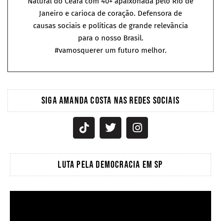
Natural do Ceará com 40+ apaixonada pelo Rio de
Janeiro e carioca de coração. Defensora de
causas sociais e políticas de grande relevância
para o nosso Brasil.
#vamosquerer um futuro melhor.
SIGA AMANDA COSTA NAS REDES SOCIAIS
LUTA PELA DEMOCRACIA EM SP