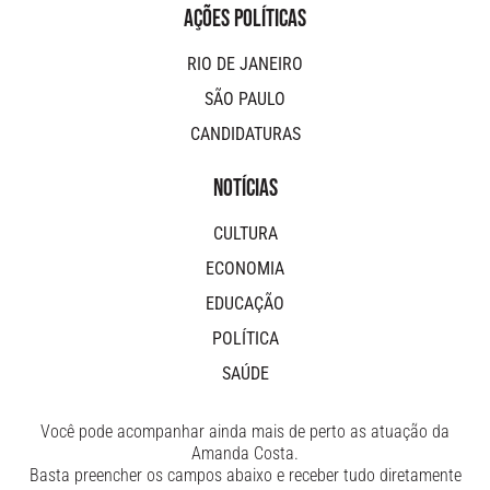
AÇÕES POLÍTICAS
RIO DE JANEIRO
SÃO PAULO
CANDIDATURAS
NOTÍCIAS
CULTURA
ECONOMIA
EDUCAÇÃO
POLÍTICA
SAÚDE
Você pode acompanhar ainda mais de perto as atuação da
Amanda Costa.
Basta preencher os campos abaixo e receber tudo diretamente