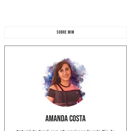
SOBRE MIM
Amanda Costa