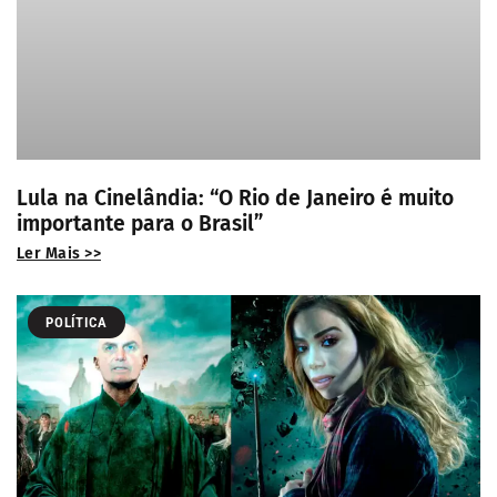
Lula na Cinelândia: “O Rio de Janeiro é muito
importante para o Brasil”
Ler Mais >>
POLÍTICA