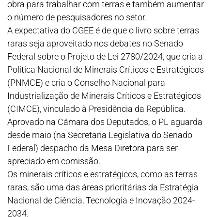
obra para trabalhar com terras e também aumentar
o número de pesquisadores no setor.
A expectativa do CGEE é de que o livro sobre terras
raras seja aproveitado nos debates no Senado
Federal sobre o Projeto de Lei 2780/2024, que cria a
Política Nacional de Minerais Críticos e Estratégicos
(PNMCE) e cria o Conselho Nacional para
Industrialização de Minerais Críticos e Estratégicos
(CIMCE), vinculado à Presidência da República.
Aprovado na Câmara dos Deputados, o PL aguarda
desde maio (na Secretaria Legislativa do Senado
Federal) despacho da Mesa Diretora para ser
apreciado em comissão.
Os minerais críticos e estratégicos, como as terras
raras, são uma das áreas prioritárias da Estratégia
Nacional de Ciência, Tecnologia e Inovação 2024-
2034.