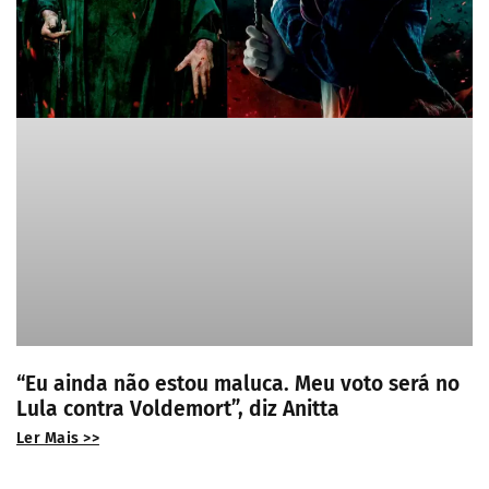
“Eu ainda não estou maluca. Meu voto será no
Lula contra Voldemort”, diz Anitta
Ler Mais >>