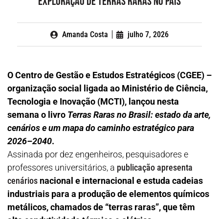
exploração de terras raras no país
Amanda Costa
julho 7, 2026
O Centro de Gestão e Estudos Estratégicos (CGEE) –
organização social ligada ao Ministério de Ciência,
Tecnologia e Inovação (MCTI), lançou nesta
semana o livro
Terras Raras no Brasil: estado da arte,
cenários e um mapa do caminho estratégico para
2026–2040
.
Assinada por dez engenheiros, pesquisadores e
professores universitários, a
publicação apresenta
cenários
nacional e internacional e estuda cadeias
industriais para a produção de elementos químicos
metálicos, chamados de “terras raras”, que têm