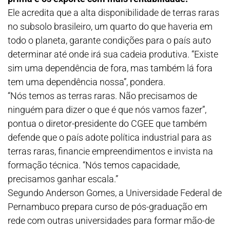
Ele acredita que a alta disponibilidade de terras raras
no subsolo brasileiro, um quarto do que haveria em
todo o planeta, garante condições para o país auto
determinar até onde irá sua cadeia produtiva. “Existe
sim uma dependência de fora, mas também lá fora
tem uma dependência nossa”, pondera.
“Nós temos as terras raras. Não precisamos de
ninguém para dizer o que é que nós vamos fazer”,
pontua o diretor-presidente do CGEE que também
defende que o país adote política industrial para as
terras raras, financie empreendimentos e invista na
formação técnica. “Nós temos capacidade,
precisamos ganhar escala.”
Segundo Anderson Gomes, a Universidade Federal de
Pernambuco prepara curso de pós-graduação em
rede com outras universidades para formar mão-de