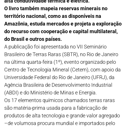
alta condutividade térmica e elétrica.
O livro também mapeia reservas minerais no
território nacional, como as disponíveis na
Amazônia, estuda mercados e projeta a exploração
do recurso com cooperação e capital multilateral,
do Brasil e outros países.
A publicação foi apresentada no VII Seminário
Brasileiro de Terras Raras (SBTR), no Rio de Janeiro
na última quarta-feira (1º), evento organizado pelo
Centro de Tecnologia Mineral (Cetem), com apoio da
Universidade Federal do Rio de Janeiro (UFRJ), da
Agência Brasileira de Desenvolvimento Industrial
(ABDI) e do Ministério de Minas e Energia.
Os 17 elementos químicos chamados terras raras
são matéria-prima usada para a fabricação de
produtos de alta tecnologia e grande valor agregado
–de volumosa procura mundial e importados pelo