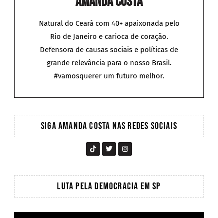
Amanda Costa
Natural do Ceará com 40+ apaixonada pelo
Rio de Janeiro e carioca de coração.
Defensora de causas sociais e políticas de
grande relevância para o nosso Brasil.
#vamosquerer um futuro melhor.
SIGA AMANDA COSTA NAS REDES SOCIAIS
LUTA PELA DEMOCRACIA EM SP