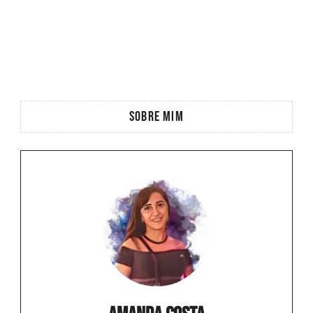
SOBRE MIM